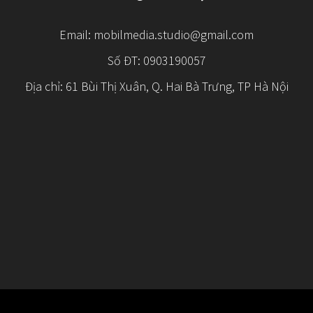
Email:
mobilmedia.studio@gmail.com
Số ĐT: 0903190057
Địa chỉ: 61 Bùi Thị Xuân, Q. Hai Bà Trưng, TP Hà Nội