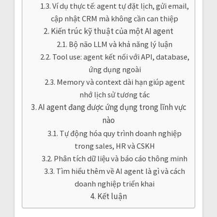
Ví dụ thực tế: agent tự đặt lịch, gửi email,
cập nhật CRM mà không cần can thiệp
Kiến trúc kỹ thuật của một AI agent
Bộ não LLM và khả năng lý luận
Tool use: agent kết nối với API, database,
ứng dụng ngoài
Memory và context dài hạn giúp agent
nhớ lịch sử tương tác
AI agent đang được ứng dụng trong lĩnh vực
nào
Tự động hóa quy trình doanh nghiệp
trong sales, HR và CSKH
Phân tích dữ liệu và báo cáo thông minh
Tìm hiểu thêm về AI agent là gì và cách
doanh nghiệp triển khai
Kết luận