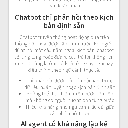
toàn khác nhau.
Chatbot chỉ phản hồi theo kịch
bản định sẵn
Chatbot truyền thống hoạt động dựa trên
luồng hội thoại được lập trình trước. Khi người
dùng hỏi một câu nằm ngoài kịch bản, chatbot
sẽ lúng túng hoặc đưa ra câu trả lời không liên
quan. Chúng không có khả năng suy nghĩ hay
điều chỉnh theo ngữ cảnh thực tế.
Chỉ phản hồi được các câu hỏi nằm trong
dữ liệu huấn luyện hoặc kịch bản định sẵn
Không thể thực hiện nhiều bước liên tiếp
mà không có người hướng dẫn từng bước
Thiếu khả năng nhớ ngữ cảnh lâu dài giữa
các phiên hội thoại
AI agent có khả năng lập kế