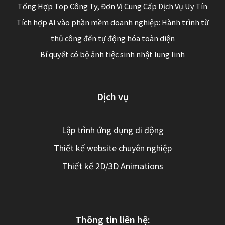
Tổng Hợp Top Công Ty, Đơn Vị Cung Cấp Dịch Vụ Uy Tín
Tích hợp AI vào phần mềm doanh nghiệp: Hành trình từ
thủ công đến tự động hóa toàn diện
Bí quyết có bộ ảnh tiệc sinh nhật lung linh
Dịch vụ
Lập trình ứng dụng di động
Thiết kế website chuyên nghiệp
Thiết kế 2D/3D Animations
Thông tin liên hệ: