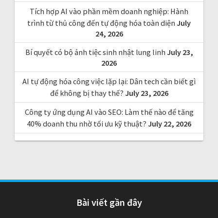
Tích hợp AI vào phần mềm doanh nghiệp: Hành
trình từ thủ công đến tự động hóa toàn diện
July
24, 2026
Bí quyết có bộ ảnh tiệc sinh nhật lung linh
July 23,
2026
AI tự động hóa công việc lặp lại: Dân tech cần biết gì
để không bị thay thế?
July 23, 2026
Công ty ứng dụng AI vào SEO: Làm thế nào để tăng
40% doanh thu nhờ tối ưu kỹ thuật?
July 22, 2026
Bài viết gần đây