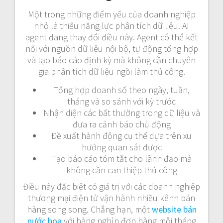
Một trong những điểm yếu của doanh nghiệp
nhỏ là thiếu năng lực phân tích dữ liệu. AI
agent đang thay đổi điều này. Agent có thể kết
nối với nguồn dữ liệu nội bộ, tự động tổng hợp
và tạo báo cáo định kỳ mà không cần chuyên
gia phân tích dữ liệu ngồi làm thủ công.
Tổng hợp doanh số theo ngày, tuần,
tháng và so sánh với kỳ trước
Nhận diện các bất thường trong dữ liệu và
đưa ra cảnh báo chủ động
Đề xuất hành động cụ thể dựa trên xu
hướng quan sát được
Tạo báo cáo tóm tắt cho lãnh đạo mà
không cần can thiệp thủ công
Điều này đặc biệt có giá trị với các doanh nghiệp
thương mại điện tử vận hành nhiều kênh bán
hàng song song. Chẳng hạn, một
website bán
nước hoa
với hàng nghìn đơn hàng mỗi tháng