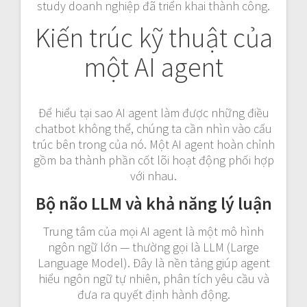
study doanh nghiệp đã triển khai thành công.
Kiến trúc kỹ thuật của
một AI agent
Để hiểu tại sao AI agent làm được những điều
chatbot không thể, chúng ta cần nhìn vào cấu
trúc bên trong của nó. Một AI agent hoàn chỉnh
gồm ba thành phần cốt lõi hoạt động phối hợp
với nhau.
Bộ não LLM và khả năng lý luận
Trung tâm của mọi AI agent là một mô hình
ngôn ngữ lớn — thường gọi là LLM (Large
Language Model). Đây là nền tảng giúp agent
hiểu ngôn ngữ tự nhiên, phân tích yêu cầu và
đưa ra quyết định hành động.