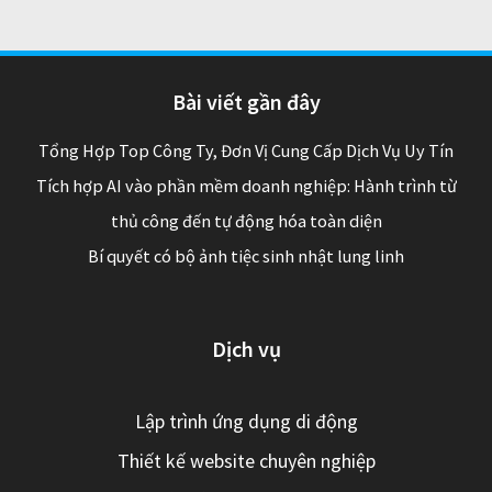
Bài viết gần đây
Tổng Hợp Top Công Ty, Đơn Vị Cung Cấp Dịch Vụ Uy Tín
Tích hợp AI vào phần mềm doanh nghiệp: Hành trình từ
thủ công đến tự động hóa toàn diện
Bí quyết có bộ ảnh tiệc sinh nhật lung linh
Dịch vụ
Lập trình ứng dụng di động
Thiết kế website chuyên nghiệp