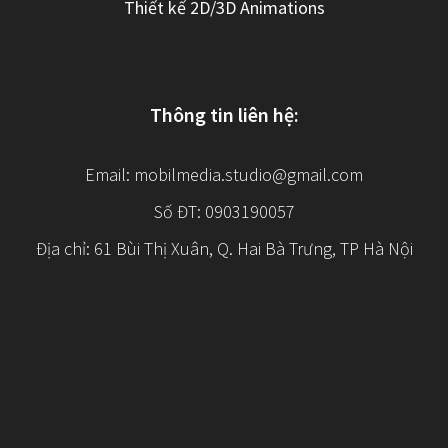
Thiết kế 2D/3D Animations
Thông tin liên hệ:
Email:
mobilmedia.studio@gmail.com
Số ĐT: 0903190057
Địa chỉ: 61 Bùi Thị Xuân, Q. Hai Bà Trưng, TP Hà Nội