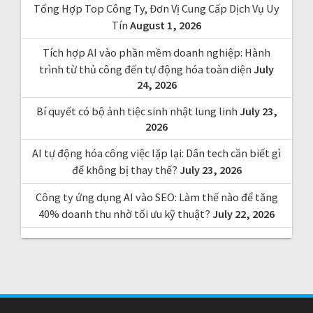
Tổng Hợp Top Công Ty, Đơn Vị Cung Cấp Dịch Vụ Uy
:
Tín
August 1, 2026
Tích hợp AI vào phần mềm doanh nghiệp: Hành
trình từ thủ công đến tự động hóa toàn diện
July
24, 2026
Bí quyết có bộ ảnh tiệc sinh nhật lung linh
July 23,
2026
AI tự động hóa công việc lặp lại: Dân tech cần biết gì
để không bị thay thế?
July 23, 2026
Công ty ứng dụng AI vào SEO: Làm thế nào để tăng
40% doanh thu nhờ tối ưu kỹ thuật?
July 22, 2026