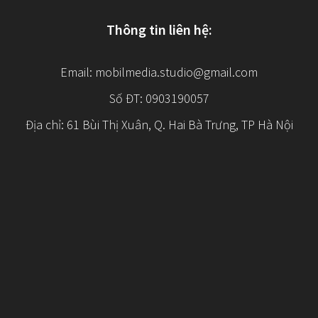
Thông tin liên hệ:
Email:
mobilmedia.studio@gmail.com
Số ĐT: 0903190057
Địa chỉ: 61 Bùi Thị Xuân, Q. Hai Bà Trưng, TP Hà Nội