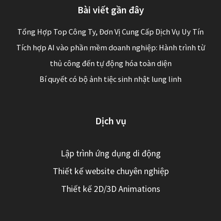
Bài viết gần đây
Tổng Hợp Top Công Ty, Đơn Vị Cung Cấp Dịch Vụ Uy Tín
Tích hợp AI vào phần mềm doanh nghiệp: Hành trình từ
thủ công đến tự động hóa toàn diện
Bí quyết có bộ ảnh tiệc sinh nhật lung linh
Dịch vụ
Lập trình ứng dụng di động
Thiết kế website chuyên nghiệp
Thiết kế 2D/3D Animations