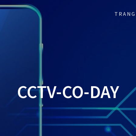
TRANG
CCTV-CO-DAY