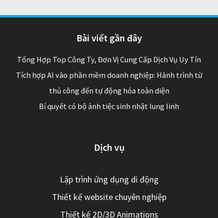
Bài viết gần đây
Tổng Hợp Top Công Ty, Đơn Vị Cung Cấp Dịch Vụ Uy Tín
Tích hợp AI vào phần mềm doanh nghiệp: Hành trình từ
thủ công đến tự động hóa toàn diện
Bí quyết có bộ ảnh tiệc sinh nhật lung linh
Dịch vụ
Lập trình ứng dụng di động
Thiết kế website chuyên nghiệp
Thiết kế 2D/3D Animations