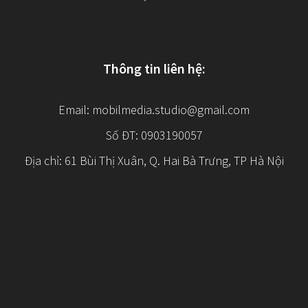
Thông tin liên hệ:
Email:
mobilmedia.studio@gmail.com
Số ĐT: 0903190057
Địa chỉ: 61 Bùi Thị Xuân, Q. Hai Bà Trưng, TP Hà Nội