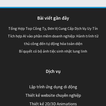
Bài viết gần đây
Tổng Hợp Top Công Ty, Đơn Vị Cung Cấp Dịch Vụ Uy Tín
Tích hợp AI vào phần mềm doanh nghiệp: Hành trình từ
thủ công đến tự động hóa toàn diện
Bí quyết có bộ ảnh tiệc sinh nhật lung linh
Dịch vụ
Lập trình ứng dụng di động
Thiết kế website chuyên nghiệp
Thiết kế 2D/3D Animations