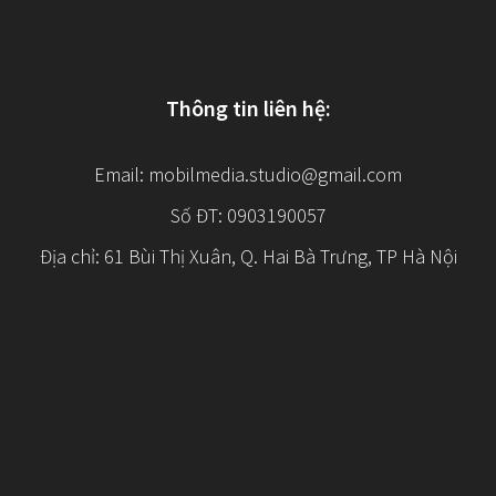
Thông tin liên hệ:
Email:
mobilmedia.studio@gmail.com
Số ĐT: 0903190057
Địa chỉ: 61 Bùi Thị Xuân, Q. Hai Bà Trưng, TP Hà Nội