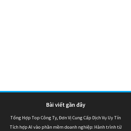
Bài viết gần đây
Tổng Hợp Top Công Ty, Đơn Vị Cung Cấp Dịch Vụ Uy Tín
Tích hợp AI vào phần mềm doanh nghiệp: Hành trình từ