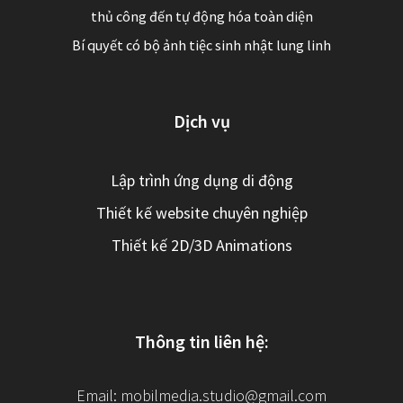
thủ công đến tự động hóa toàn diện
Bí quyết có bộ ảnh tiệc sinh nhật lung linh
Dịch vụ
Lập trình ứng dụng di động
Thiết kế website chuyên nghiệp
Thiết kế 2D/3D Animations
Thông tin liên hệ:
Email:
mobilmedia.studio@gmail.com