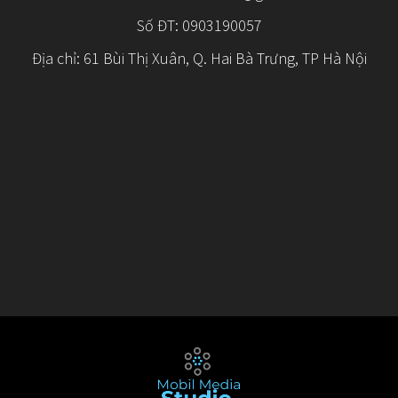
Số ĐT: 0903190057
Địa chỉ: 61 Bùi Thị Xuân, Q. Hai Bà Trưng, TP Hà Nội