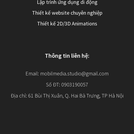
Lập trình ứng dụng di động
Thiết kế website chuyên nghiệp
Thiết kế 2D/3D Animations
Thông tin liên hệ:
Email:
mobilmedia.studio@gmail.com
Số ĐT: 0903190057
Địa chỉ: 61 Bùi Thị Xuân, Q. Hai Bà Trưng, TP Hà Nội