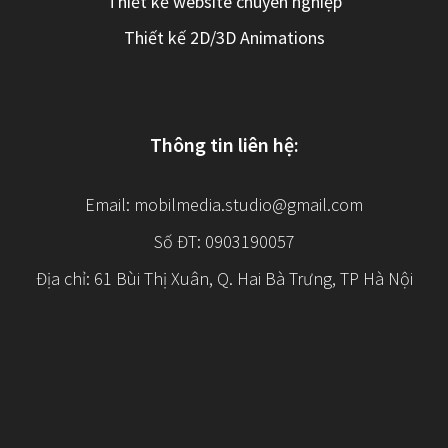
Thiết kế website chuyên nghiệp
Thiết kế 2D/3D Animations
Thông tin liên hệ:
Email:
mobilmedia.studio@gmail.com
Số ĐT: 0903190057
Địa chỉ: 61 Bùi Thị Xuân, Q. Hai Bà Trưng, TP Hà Nội