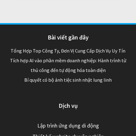
Bài viết gần đây
Tổng Hợp Top Công Ty, Đơn Vị Cung Cấp Dịch Vụ Uy Tín
Tích hợp AI vào phần mềm doanh nghiệp: Hành trình từ
thủ công đến tự động hóa toàn diện
Bí quyết có bộ ảnh tiệc sinh nhật lung linh
Dịch vụ
Lập trình ứng dụng di động