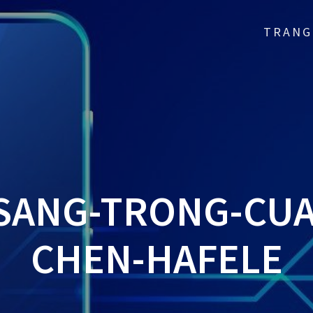
TRANG
-SANG-TRONG-CUA
CHEN-HAFELE