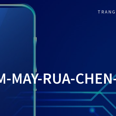
TRANG
M-MAY-RUA-CHEN