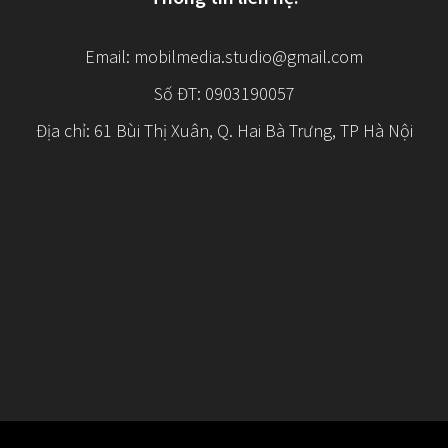
Email:
mobilmedia.studio@gmail.com
Số ĐT: 0903190057
Địa chỉ: 61 Bùi Thị Xuân, Q. Hai Bà Trưng, TP Hà Nội