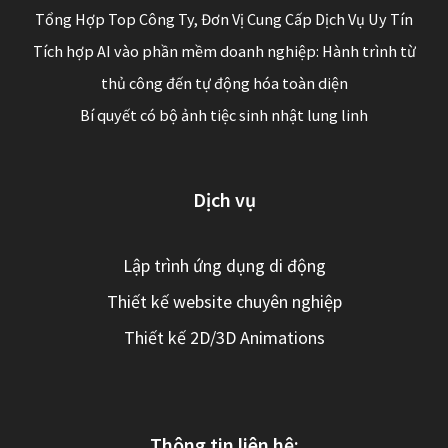
Tổng Hợp Top Công Ty, Đơn Vị Cung Cấp Dịch Vụ Uy Tín
Tích hợp AI vào phần mềm doanh nghiệp: Hành trình từ
thủ công đến tự động hóa toàn diện
Bí quyết có bộ ảnh tiệc sinh nhật lung linh
Dịch vụ
Lập trình ứng dụng di động
Thiết kế website chuyên nghiệp
Thiết kế 2D/3D Animations
Thông tin liên hệ: