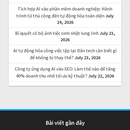
Tích hợp AI vào phần mềm doanh nghiệp: Hành
trình từ thủ công đến tự động hóa toàn diện
July
24, 2026
Bí quyết có bộ ảnh tiệc sinh nhật lung linh
July 23,
2026
AI tự động hóa công việc lặp lại: Dân tech cần biết gì
để không bị thay thế?
July 23, 2026
Công ty ứng dụng AI vào SEO: Làm thế nào để tăng
40% doanh thu nhờ tối ưu kỹ thuật?
July 22, 2026
Bài viết gần đây