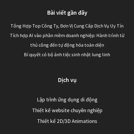
Bài viết gần đây
Tổng Hợp Top Công Ty, Đơn Vị Cung Cấp Dịch Vụ Uy Tín
Tích hợp AI vào phần mềm doanh nghiệp: Hành trình từ
thủ công đến tự động hóa toàn diện
Bí quyết có bộ ảnh tiệc sinh nhật lung linh
Dịch vụ
Lập trình ứng dụng di động
Thiết kế website chuyên nghiệp
Thiết kế 2D/3D Animations