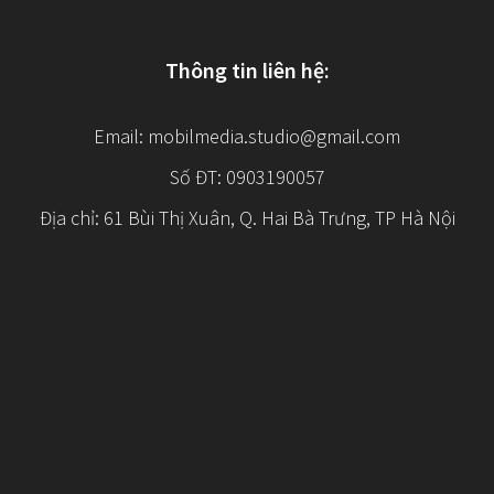
Thông tin liên hệ:
Email:
mobilmedia.studio@gmail.com
Số ĐT: 0903190057
Địa chỉ: 61 Bùi Thị Xuân, Q. Hai Bà Trưng, TP Hà Nội