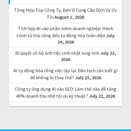
r
Tổng Hợp Top Công Ty, Đơn Vị Cung Cấp Dịch Vụ Uy
:
Tín
August 1, 2026
Tích hợp AI vào phần mềm doanh nghiệp: Hành
trình từ thủ công đến tự động hóa toàn diện
July
24, 2026
Bí quyết có bộ ảnh tiệc sinh nhật lung linh
July 23,
2026
AI tự động hóa công việc lặp lại: Dân tech cần biết gì
để không bị thay thế?
July 23, 2026
Công ty ứng dụng AI vào SEO: Làm thế nào để tăng
40% doanh thu nhờ tối ưu kỹ thuật?
July 22, 2026