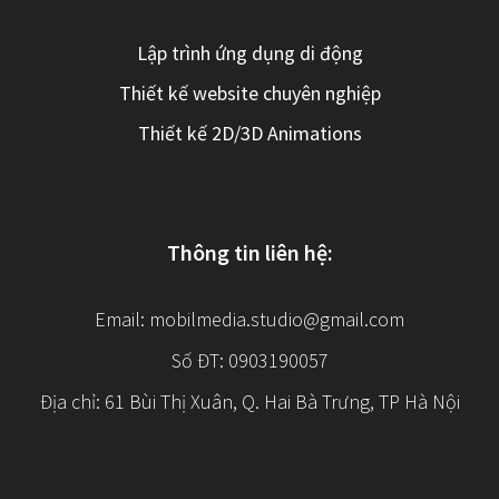
Lập trình ứng dụng di động
Thiết kế website chuyên nghiệp
Thiết kế 2D/3D Animations
Thông tin liên hệ:
Email:
mobilmedia.studio@gmail.com
Số ĐT: 0903190057
Địa chỉ: 61 Bùi Thị Xuân, Q. Hai Bà Trưng, TP Hà Nội