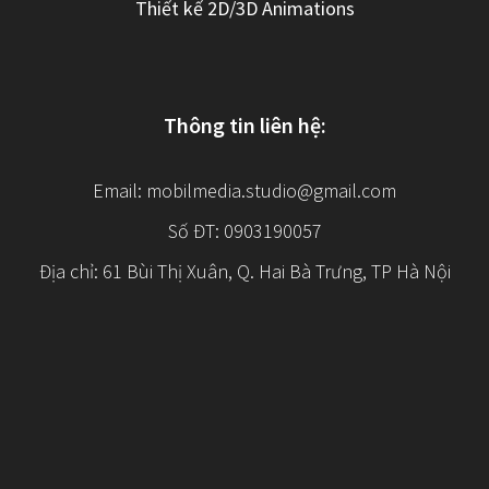
Thiết kế 2D/3D Animations
Thông tin liên hệ:
Email:
mobilmedia.studio@gmail.com
Số ĐT: 0903190057
Địa chỉ: 61 Bùi Thị Xuân, Q. Hai Bà Trưng, TP Hà Nội