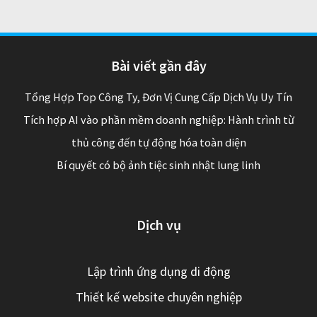
Bài viết gần đây
Tổng Hợp Top Công Ty, Đơn Vị Cung Cấp Dịch Vụ Uy Tín
Tích hợp AI vào phần mềm doanh nghiệp: Hành trình từ
thủ công đến tự động hóa toàn diện
Bí quyết có bộ ảnh tiệc sinh nhật lung linh
Dịch vụ
Lập trình ứng dụng di động
Thiết kế website chuyên nghiệp