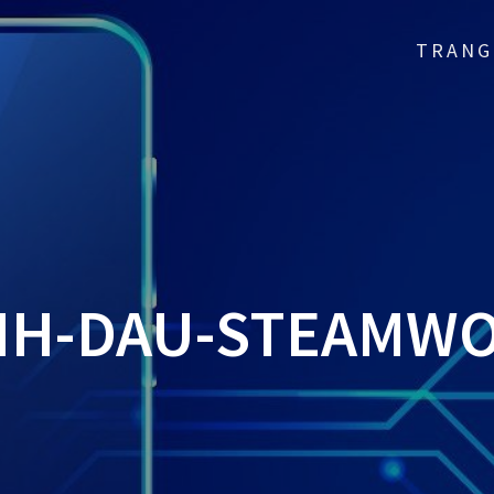
TRANG
NH-DAU-STEAMW