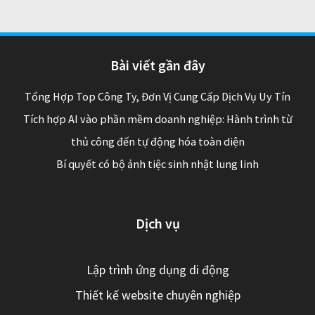
Bài viết gần đây
Tổng Hợp Top Công Ty, Đơn Vị Cung Cấp Dịch Vụ Uy Tín
Tích hợp AI vào phần mềm doanh nghiệp: Hành trình từ
thủ công đến tự động hóa toàn diện
Bí quyết có bộ ảnh tiệc sinh nhật lung linh
Dịch vụ
Lập trình ứng dụng di động
Thiết kế website chuyên nghiệp