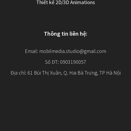
Thiết kế 2D/3D Animations
Thông tin liên hệ:
Email:
mobilmedia.studio@gmail.com
Số ĐT: 0903190057
Địa chỉ: 61 Bùi Thị Xuân, Q. Hai Bà Trưng, TP Hà Nội