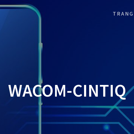
TRANG
WACOM-CINTIQ