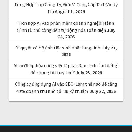
Tổng Hợp Top Công Ty, Đơn Vị Cung Cấp Dịch Vụ Uy
:
Tín
August 1, 2026
Tích hợp AI vào phần mềm doanh nghiệp: Hành
trình từ thủ công đến tự động hóa toàn diện
July
24, 2026
Bí quyết có bộ ảnh tiệc sinh nhật lung linh
July 23,
2026
AI tự động hóa công việc lặp lại: Dân tech cần biết gì
để không bị thay thế?
July 23, 2026
Công ty ứng dụng AI vào SEO: Làm thế nào để tăng
40% doanh thu nhờ tối ưu kỹ thuật?
July 22, 2026