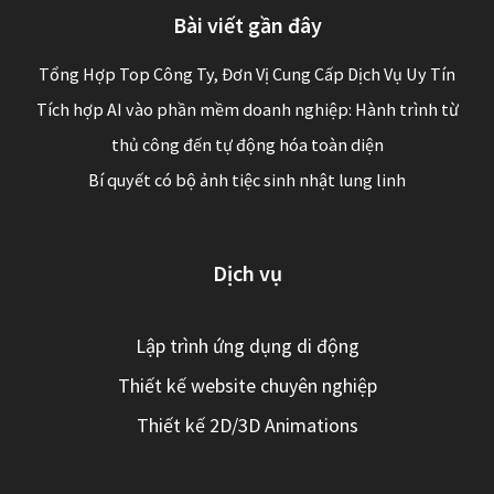
Bài viết gần đây
Tổng Hợp Top Công Ty, Đơn Vị Cung Cấp Dịch Vụ Uy Tín
Tích hợp AI vào phần mềm doanh nghiệp: Hành trình từ
thủ công đến tự động hóa toàn diện
Bí quyết có bộ ảnh tiệc sinh nhật lung linh
Dịch vụ
Lập trình ứng dụng di động
Thiết kế website chuyên nghiệp
Thiết kế 2D/3D Animations