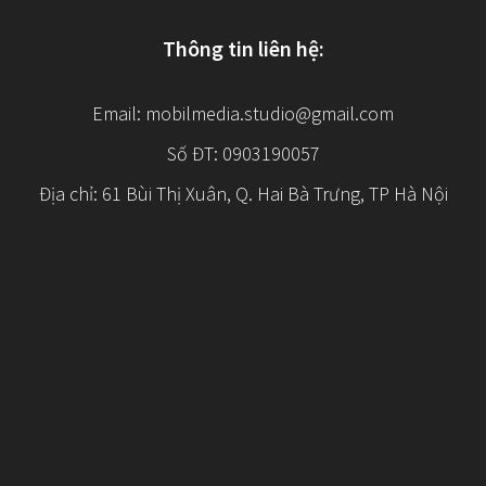
Thông tin liên hệ:
Email:
mobilmedia.studio@gmail.com
Số ĐT: 0903190057
Địa chỉ: 61 Bùi Thị Xuân, Q. Hai Bà Trưng, TP Hà Nội