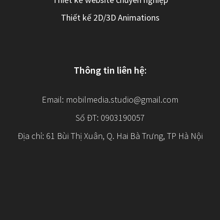
Thiết kế 2D/3D Animations
Thông tin liên hệ:
Email:
mobilmedia.studio@gmail.com
Số ĐT: 0903190057
Địa chỉ: 61 Bùi Thị Xuân, Q. Hai Bà Trưng, TP Hà Nội