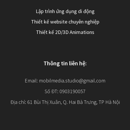
Lập trình ứng dụng di động
Thiết kế website chuyên nghiệp
Thiết kế 2D/3D Animations
Thông tin liên hệ:
Email:
mobilmedia.studio@gmail.com
Số ĐT: 0903190057
Địa chỉ: 61 Bùi Thị Xuân, Q. Hai Bà Trưng, TP Hà Nội