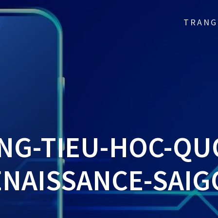
TRANG
NG-TIEU-HOC-QUO
ENAISSANCE-SAIG