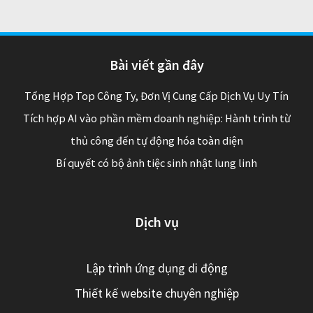
Bài viết gần đây
Tổng Hợp Top Công Ty, Đơn Vị Cung Cấp Dịch Vụ Uy Tín
Tích hợp AI vào phần mềm doanh nghiệp: Hành trình từ
thủ công đến tự động hóa toàn diện
Bí quyết có bộ ảnh tiệc sinh nhật lung linh
Dịch vụ
Lập trình ứng dụng di động
Thiết kế website chuyên nghiệp