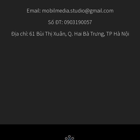
Email:
mobilmedia.studio@gmail.com
Số ĐT: 0903190057
Địa chỉ: 61 Bùi Thị Xuân, Q. Hai Bà Trưng, TP Hà Nội