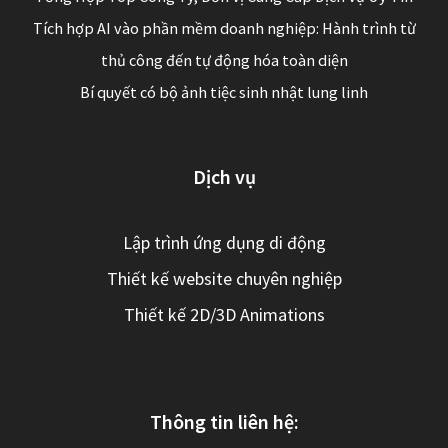
Tích hợp AI vào phần mềm doanh nghiệp: Hành trình từ
thủ công đến tự động hóa toàn diện
Bí quyết có bộ ảnh tiệc sinh nhật lung linh
Dịch vụ
Lập trình ứng dụng di động
Thiết kế website chuyên nghiệp
Thiết kế 2D/3D Animations
Thông tin liên hệ: