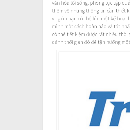
văn hóa lối sống, phong tục tập quá
thêm về những thông tin cần thiết
v.. giúp bạn có thể lên một kế hoạch
mình một cách hoàn hảo và tốt nhất
có thể tiết kiệm được rất nhiều thời
dành thời gian đó để tận hưởng một