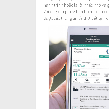
hành trình hoặc là lời nhắc nhở và 
Với ứng dụng này bạn hoàn toàn có 
được các thông tin về thời tiết tại nơ