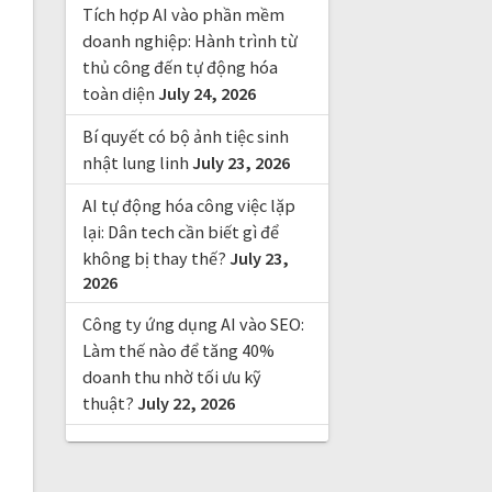
Tích hợp AI vào phần mềm
doanh nghiệp: Hành trình từ
thủ công đến tự động hóa
toàn diện
July 24, 2026
Bí quyết có bộ ảnh tiệc sinh
nhật lung linh
July 23, 2026
AI tự động hóa công việc lặp
lại: Dân tech cần biết gì để
không bị thay thế?
July 23,
2026
Công ty ứng dụng AI vào SEO:
Làm thế nào để tăng 40%
doanh thu nhờ tối ưu kỹ
thuật?
July 22, 2026