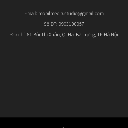
Email:
mobilmedia.studio@gmail.com
Số ĐT: 0903190057
Địa chỉ: 61 Bùi Thị Xuân, Q. Hai Bà Trưng, TP Hà Nội