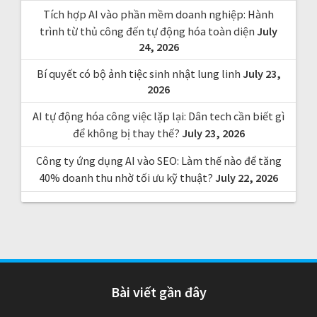
Tích hợp AI vào phần mềm doanh nghiệp: Hành
trình từ thủ công đến tự động hóa toàn diện
July
24, 2026
Bí quyết có bộ ảnh tiệc sinh nhật lung linh
July 23,
2026
AI tự động hóa công việc lặp lại: Dân tech cần biết gì
để không bị thay thế?
July 23, 2026
Công ty ứng dụng AI vào SEO: Làm thế nào để tăng
40% doanh thu nhờ tối ưu kỹ thuật?
July 22, 2026
Bài viết gần đây