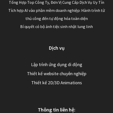
Tổng Hợp Top Công Ty, Đơn Vị Cung Cấp Dịch Vụ Uy Tín
Tích hợp AI vào phần mềm doanh nghiệp: Hành trình từ
thủ công đến tự động hóa toàn diện
Bí quyết có bộ ảnh tiệc sinh nhật lung linh
Dịch vụ
Lập trình ứng dụng di động
Thiết kế website chuyên nghiệp
Thiết kế 2D/3D Animations
Thông tin liên hệ: