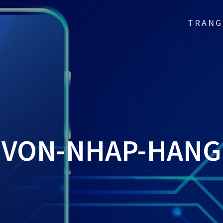
TRANG
VON-NHAP-HANG