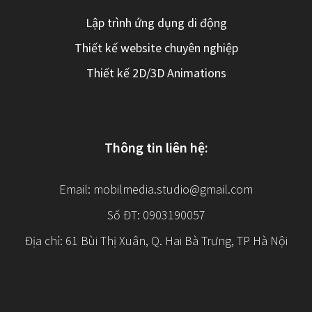
Lập trình ứng dụng di động
Thiết kế website chuyên nghiệp
Thiết kế 2D/3D Animations
Thông tin liên hệ:
Email:
mobilmedia.studio@gmail.com
Số ĐT: 0903190057
Địa chỉ: 61 Bùi Thị Xuân, Q. Hai Bà Trưng, TP Hà Nội