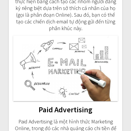
thực hiện bằng cách tạo các nhóm người đăng
ký riêng biệt dựa trên sở thích cá nhân của họ
(gọi là phân đoạn Online). Sau đó, bạn có thể
tạo các chiến dịch email tự động gửi đến từng
phân khúc này.
Paid Advertising
Paid Advertising là một hình thức Marketing
Online, trong đó các nhà quảng cáo chi tiền để