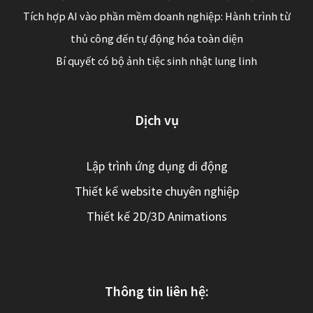
Tích hợp AI vào phần mềm doanh nghiệp: Hành trình từ
thủ công đến tự động hóa toàn diện
Bí quyết có bộ ảnh tiệc sinh nhật lung linh
Dịch vụ
Lập trình ứng dụng di động
Thiết kế website chuyên nghiệp
Thiết kế 2D/3D Animations
Thông tin liên hệ: