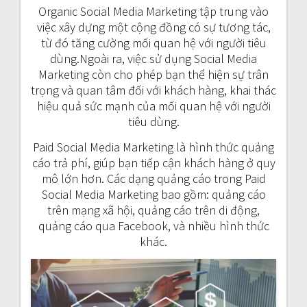
Organic Social Media Marketing tập trung vào
việc xây dựng một cộng đồng có sự tương tác,
từ đó tăng cường mối quan hệ với người tiêu
dùng.Ngoài ra, việc sử dụng Social Media
Marketing còn cho phép bạn thể hiện sự trân
trọng và quan tâm đối với khách hàng, khai thác
hiệu quả sức mạnh của mối quan hệ với người
tiêu dùng.
Paid Social Media Marketing là hình thức quảng
cáo trả phí, giúp bạn tiếp cận khách hàng ở quy
mô lớn hơn. Các dạng quảng cáo trong Paid
Social Media Marketing bao gồm: quảng cáo
trên mạng xã hội, quảng cáo trên di động,
quảng cáo qua Facebook, và nhiều hình thức
khác.