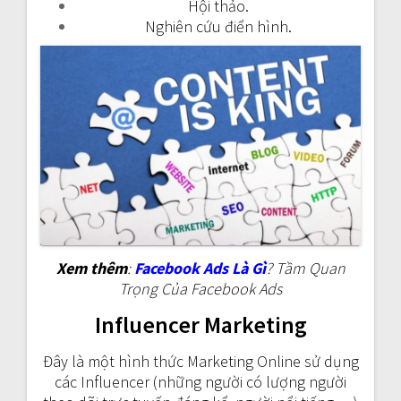
Hội thảo.
Nghiên cứu điển hình.
Xem thêm
:
Facebook Ads Là Gì
? Tầm Quan
Trọng Của Facebook Ads
Influencer Marketing
Đây là một hình thức Marketing Online sử dụng
các Influencer (những người có lượng người