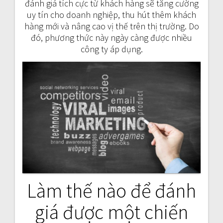
đánh giá tích cực từ khách hàng sẽ tăng cường
uy tín cho doanh nghiệp, thu hút thêm khách
hàng mới và nâng cao vị thế trên thị trường. Do
đó, phương thức này ngày càng được nhiều
công ty áp dụng.
Làm thế nào để đánh
giá được một chiến