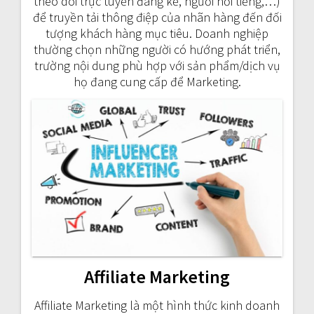
theo dõi trực tuyến đáng kể, người nổi tiếng,…)
để truyền tải thông điệp của nhãn hàng đến đối
tượng khách hàng mục tiêu. Doanh nghiệp
thường chọn những người có hướng phát triển,
trường nội dung phù hợp với sản phẩm/dịch vụ
họ đang cung cấp để Marketing.
Affiliate Marketing
Affiliate Marketing là một hình thức kinh doanh