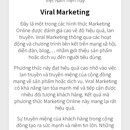
Việt Nam hiện nay
Viral Marketing
Đây là một trong các hình thức Marketing
Online được đánh giá cao về độ hiệu quả, lan
truyền. Viral Marketing thông qua các hoạt
động và chương trình liên kết trên mạng xã hội,
diễn đàn, blog,… nhằm giới thiệu sản phẩm
hoặc dịch vụ đến người tiêu dùng.
Phương thức này đạt hiệu quả cao nhờ vào việc
lan truyền và truyền miệng của cộng đồng
mạng về sản phẩm hoặc dịch vụ. Viral Marketing
có khả năng lan tỏa mạnh mẽ và tiếp cận được
nhiều đối tượng khách hàng. Kết quả mà
phương thức Marketing Online này mang lại rất
hiệu quả.
Sự truyền miệng của khách hàng trong cộng
đồng tạo ra sức mạnh và niềm tin lớn. Những