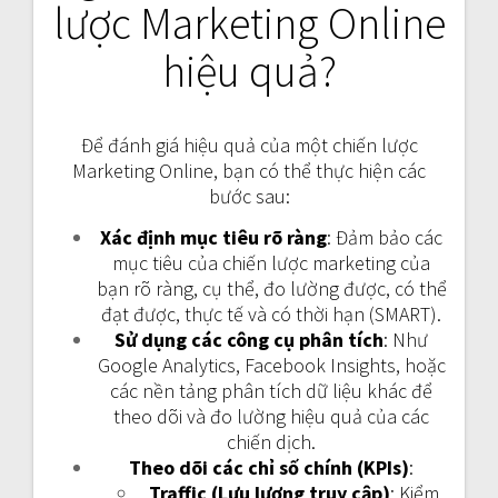
lược Marketing Online
hiệu quả?
Để đánh giá hiệu quả của một chiến lược
Marketing Online, bạn có thể thực hiện các
bước sau:
Xác định mục tiêu rõ ràng
: Đảm bảo các
mục tiêu của chiến lược marketing của
bạn rõ ràng, cụ thể, đo lường được, có thể
đạt được, thực tế và có thời hạn (SMART).
Sử dụng các công cụ phân tích
: Như
Google Analytics, Facebook Insights, hoặc
các nền tảng phân tích dữ liệu khác để
theo dõi và đo lường hiệu quả của các
chiến dịch.
Theo dõi các chỉ số chính (KPIs)
:
Traffic (Lưu lượng truy cập)
: Kiểm