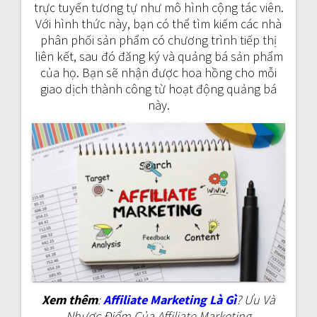
trực tuyến tương tự như mô hình cộng tác viên.
Với hình thức này, bạn có thể tìm kiếm các nhà
phân phối sản phẩm có chương trình tiếp thị
liên kết, sau đó đăng ký và quảng bá sản phẩm
của họ. Bạn sẽ nhận được hoa hồng cho mỗi
giao dịch thành công từ hoạt động quảng bá
này.
Xem thêm
:
Affiliate Marketing Là Gì
? Ưu Và
Nhược Điểm Của Affiliate Marketing