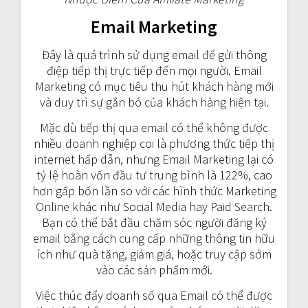
Email Marketing
Đây là quá trình sử dụng email để gửi thông
điệp tiếp thị trực tiếp đến mọi người. Email
Marketing có mục tiêu thu hút khách hàng mới
và duy trì sự gắn bó của khách hàng hiện tại.
Mặc dù tiếp thị qua email có thể không được
nhiều doanh nghiệp coi là phương thức tiếp thị
internet hấp dẫn, nhưng Email Marketing lại có
tỷ lệ hoàn vốn đầu tư trung bình là 122%, cao
hơn gấp bốn lần so với các hình thức Marketing
Online khác như Social Media hay Paid Search.
Bạn có thể bắt đầu chăm sóc người đăng ký
email bằng cách cung cấp những thông tin hữu
ích như quà tặng, giảm giá, hoặc truy cập sớm
vào các sản phẩm mới.
Việc thúc đẩy doanh số qua Email có thể được