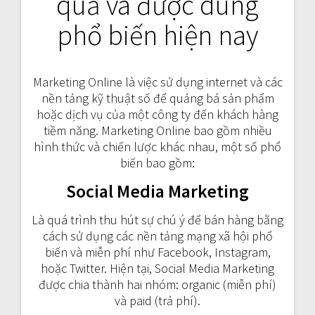
quả và được dùng
phổ biến hiện nay
Marketing Online là việc sử dụng internet và các
nền tảng kỹ thuật số để quảng bá sản phẩm
hoặc dịch vụ của một công ty đến khách hàng
tiềm năng. Marketing Online bao gồm nhiều
hình thức và chiến lược khác nhau, một số phổ
biến bao gồm:
Social Media Marketing
Là quá trình thu hút sự chú ý để bán hàng bằng
cách sử dụng các nền tảng mạng xã hội phổ
biến và miễn phí như Facebook, Instagram,
hoặc Twitter. Hiện tại, Social Media Marketing
được chia thành hai nhóm: organic (miễn phí)
và paid (trả phí).