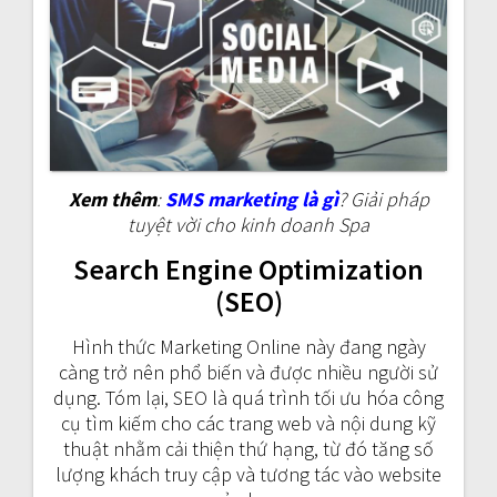
Xem thêm
:
SMS marketing là gì
? Giải pháp
tuyệt vời cho kinh doanh Spa
Search Engine Optimization
(SEO)
Hình thức Marketing Online này đang ngày
càng trở nên phổ biến và được nhiều người sử
dụng. Tóm lại, SEO là quá trình tối ưu hóa công
cụ tìm kiếm cho các trang web và nội dung kỹ
thuật nhằm cải thiện thứ hạng, từ đó tăng số
lượng khách truy cập và tương tác vào website