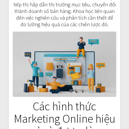
tiếp thị hấp dẫn thị trường mục tiêu, chuyển đổi
thành doanh số bán hàng. Khoa học liên quan
đến việc nghiên cứu và phân tích cần thiết để
đo lường hiệu quả của các chiến lược đó.
Các hình thức
Marketing Online hiệu