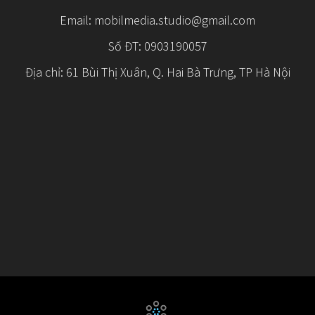
Email:
mobilmedia.studio@gmail.com
Số ĐT: 0903190057
Địa chỉ: 61 Bùi Thị Xuân, Q. Hai Bà Trưng, TP Hà Nội