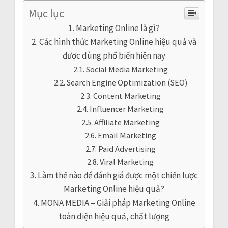
Mục lục
Marketing Online là gì?
Các hình thức Marketing Online hiệu quả và
được dùng phổ biến hiện nay
Social Media Marketing
Search Engine Optimization (SEO)
Content Marketing
Influencer Marketing
Affiliate Marketing
Email Marketing
Paid Advertising
Viral Marketing
Làm thế nào để đánh giá được một chiến lược
Marketing Online hiệu quả?
MONA MEDIA – Giải pháp Marketing Online
toàn diện hiệu quả, chất lượng