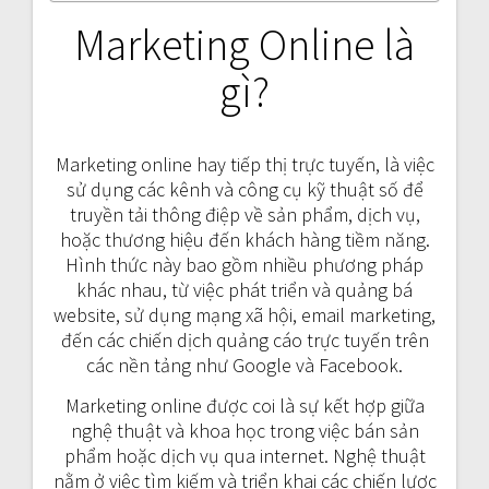
Marketing Online là
gì?
Marketing online hay tiếp thị trực tuyến, là việc
sử dụng các kênh và công cụ kỹ thuật số để
truyền tải thông điệp về sản phẩm, dịch vụ,
hoặc thương hiệu đến khách hàng tiềm năng.
Hình thức này bao gồm nhiều phương pháp
khác nhau, từ việc phát triển và quảng bá
website, sử dụng mạng xã hội, email marketing,
đến các chiến dịch quảng cáo trực tuyến trên
các nền tảng như Google và Facebook.
Marketing online được coi là sự kết hợp giữa
nghệ thuật và khoa học trong việc bán sản
phẩm hoặc dịch vụ qua internet. Nghệ thuật
nằm ở việc tìm kiếm và triển khai các chiến lược