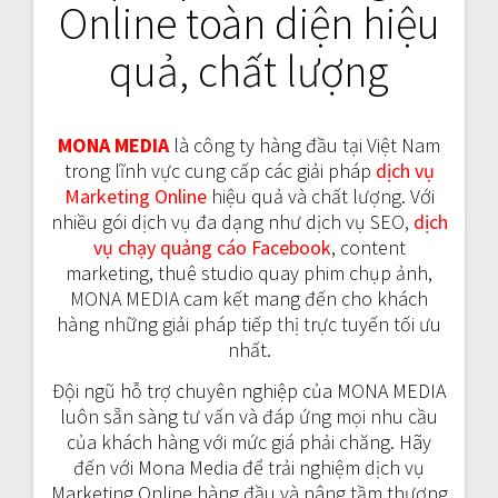
Online toàn diện hiệu
quả, chất lượng
MONA MEDIA
là công ty hàng đầu tại Việt Nam
trong lĩnh vực cung cấp các giải pháp
dịch vụ
Marketing Online
hiệu quả và chất lượng. Với
nhiều gói dịch vụ đa dạng như dịch vụ SEO,
dịch
vụ chạy quảng cáo Facebook
, content
marketing, thuê studio quay phim chụp ảnh,
MONA MEDIA cam kết mang đến cho khách
hàng những giải pháp tiếp thị trực tuyến tối ưu
nhất.
Đội ngũ hỗ trợ chuyên nghiệp của MONA MEDIA
luôn sẵn sàng tư vấn và đáp ứng mọi nhu cầu
của khách hàng với mức giá phải chăng. Hãy
đến với Mona Media để trải nghiệm dịch vụ
Marketing Online hàng đầu và nâng tầm thương