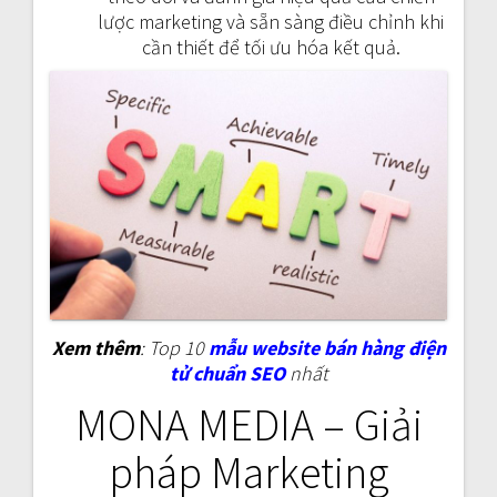
lược marketing và sẵn sàng điều chỉnh khi
cần thiết để tối ưu hóa kết quả.
Xem thêm
: Top 10
mẫu website bán hàng điện
tử chuẩn SEO
nhất
MONA MEDIA – Giải
pháp Marketing