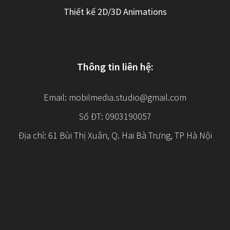
Thiết kế 2D/3D Animations
Thông tin liên hệ:
Email:
mobilmedia.studio@gmail.com
Số ĐT: 0903190057
Địa chỉ: 61 Bùi Thị Xuân, Q. Hai Bà Trưng, TP Hà Nội