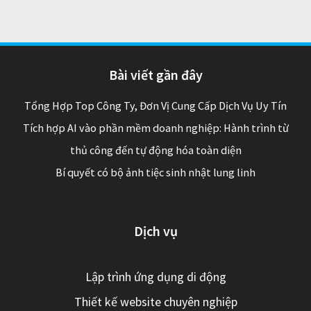
Bài viết gần đây
Tổng Hợp Top Công Ty, Đơn Vị Cung Cấp Dịch Vụ Uy Tín
Tích hợp AI vào phần mềm doanh nghiệp: Hành trình từ
thủ công đến tự động hóa toàn diện
Bí quyết có bộ ảnh tiệc sinh nhật lung linh
Dịch vụ
Lập trình ứng dụng di động
Thiết kế website chuyên nghiệp