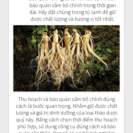
bảo quản sâm bố chính trong thời gian
dài. Hãy đặt chúng trong tủ lạnh để giữ
được chất lượng và hương vị tốt nhất.
Thu hoạch và bảo quản sâm bố chính đúng
cách là bước quan trọng. Nhằm giữ được chất
lượng và giá trị dinh dưỡng của loại thảo dược
quý này. Bằng cách chọn thời điểm thu hoạch
phù hợp, sử dụng công cụ đúng cách và bảo