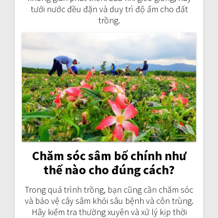
tưới nước đều đặn và duy trì độ ẩm cho đất
trồng.
Chăm sóc sâm bố chính như
thế nào cho đúng cách?
Trong quá trình trồng, bạn cũng cần chăm sóc
và bảo vệ cây sâm khỏi sâu bệnh và côn trùng.
Hãy kiểm tra thường xuyên và xử lý kịp thời