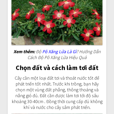
Xem thêm:
Độ
Pô Xăng Lửa Là Gì
? Hướng Dẫn
Cách Độ Pô Xăng Lửa Hiệu Quả
Chọn đất và cách làm tơi đất
Cây cần một loại đất tơi và thoát nước tốt để
phát triển tốt nhất. Trước khi trồng, bạn hãy
chọn một vùng đất phẳng, thông thoáng và
nắng gió đủ. Đất cần được làm tơi tới độ sâu
khoảng 30-40cm . Đồng thời cung cấp đủ không
khí và nước cho cây sâm phát triển.