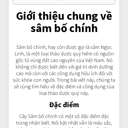
Giới thiệu chung về
sâm bố chính
Sâm bố chính, hay còn được gọi là sâm Ngọc
Linh, là một loại thảo dược quý hiếm có nguồn
gốc từ vùng đất cao nguyên của Việt Nam. Nó
không chỉ được biết đến với giá trị dinh dưỡng
cao mà còn với các công dụng hữu ích đối với
sức khỏe con người. Trong bài viết này, chúng ta
sẽ cùng tìm hiểu về đặc điểm và công dụng của
loại thảo dược quý này.
Đặc điểm
Cây Sâm bố chính có một số đặc điểm đặc
trưng nhận biết. Nổi bật nhất vẫn là màu sắc,