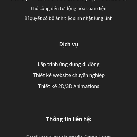
thủ công đến tự động hóa toàn diện
Bí quyết có bộ ảnh tiệc sinh nhật lung linh
Dịch vụ
Lập trình ứng dụng di động
Thiết kế website chuyên nghiệp
Thiết kế 2D/3D Animations
Thông tin liên hệ: