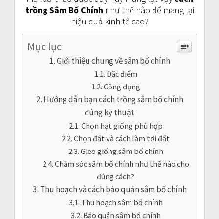
trồng Sâm Bố Chính
như thế nào để mang lại
hiệu quả kinh tế cao?
Mục lục
Giới thiệu chung về sâm bố chính
Đặc điểm
Công dụng
Hướng dẫn bạn cách trồng sâm bố chính
đúng kỹ thuật
Chọn hạt giống phù hợp
Chọn đất và cách làm tơi đất
Gieo giống sâm bố chính
Chăm sóc sâm bố chính như thế nào cho
đúng cách?
Thu hoạch và cách bảo quản sâm bố chính
Thu hoạch sâm bố chính
Bảo quản sâm bố chính