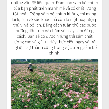
những vấn đề liên quan. Đảm bảo sâm bố chính
của bạn phát triển mạnh mẽ và có chất lượng
tốt nhất. Trồng sâm bố chính không chỉ mang
lại lợi ích về sức khỏe mà còn là một hoạt động
thú vị và bổ ích. Bằng cách tuân thủ các bước
hướng dẫn trên và chăm sóc cây sâm đúng
cách. Bạn sẽ có được những trái sâm chất
lượng cao và giá trị. Hãy thực hiện ngay và trải
nghiệm sự thành công trong việc trồng sâm bố
chính.