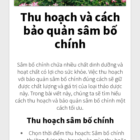
Thu hoạch và cách
bảo quản sâm bố
chính
Sâm bố chính chứa nhiều chất dinh dưỡng và
hoạt chất có lợi cho sức khỏe. Việc thu hoạch
với bảo quản sâm bố chính đúng cách sẽ giữ
được chất lượng và giá trị của loại thảo dược
này. Trong bài viết này, chúng ta sẽ tìm hiểu
cách thu hoạch và bảo quản sâm bố chính một
cách tối ưu.
Thu hoạch sâm bố chính
Chọn thời điểm thu hoạch: Sâm bố chính