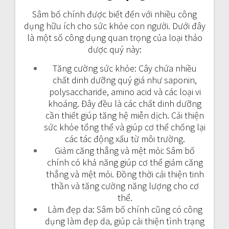
Sâm bố chính được biết đến với nhiều công
dụng hữu ích cho sức khỏe con người. Dưới đây
là một số công dụng quan trọng của loại thảo
dược quý này:
Tăng cường sức khỏe: Cây chứa nhiều
chất dinh dưỡng quý giá như saponin,
polysaccharide, amino acid và các loại vi
khoáng. Đây đều là các chất dinh dưỡng
cần thiết giúp tăng hệ miễn dịch. Cải thiện
sức khỏe tổng thể và giúp cơ thể chống lại
các tác động xấu từ môi trường.
Giảm căng thẳng và mệt mỏi: Sâm bố
chính có khả năng giúp cơ thể giảm căng
thẳng và mệt mỏi. Đồng thời cải thiện tinh
thần và tăng cường năng lượng cho cơ
thể.
Làm đẹp da: Sâm bố chính cũng có công
dụng làm đẹp da, giúp cải thiện tình trạng