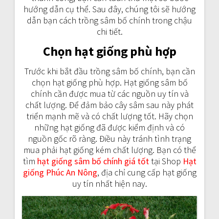
hướng dẫn cụ thể. Sau đây, chúng tôi sẽ hướng
dẫn bạn cách trồng sâm bố chính trong chậu
chi tiết.
Chọn hạt giống phù hợp
Trước khi bắt đầu trồng sâm bố chính, bạn cần
chọn hạt giống phù hợp. Hạt giống sâm bố
chính cần được mua từ các nguồn uy tín và
chất lượng. Để đảm bảo cây sâm sau này phát
triển mạnh mẽ và có chất lượng tốt. Hãy chọn
những hạt giống đã được kiểm định và có
nguồn gốc rõ ràng. Điều này tránh tình trạng
mua phải hạt giống kém chất lượng. Bạn có thể
tìm
hạt giống sâm bố chính giá tốt
tại Shop
Hạt
giống Phúc An Nông
, địa chỉ cung cấp hạt giống
uy tín nhất hiện nay.