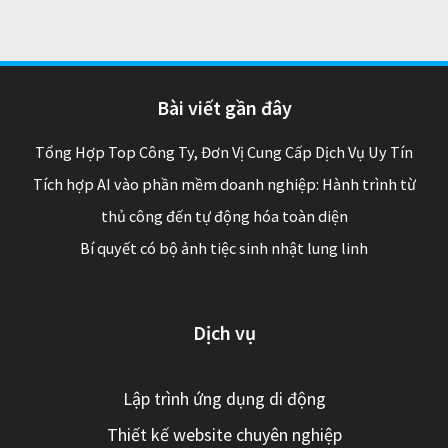
Bài viết gần đây
Tổng Hợp Top Công Ty, Đơn Vị Cung Cấp Dịch Vụ Uy Tín
Tích hợp AI vào phần mềm doanh nghiệp: Hành trình từ
thủ công đến tự động hóa toàn diện
Bí quyết có bộ ảnh tiệc sinh nhật lung linh
Dịch vụ
Lập trình ứng dụng di động
Thiết kế website chuyên nghiệp