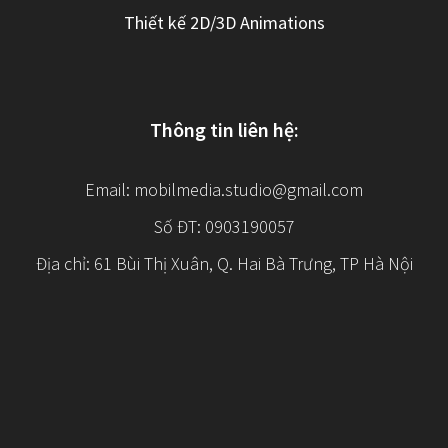
Thiết kế 2D/3D Animations
Thông tin liên hệ:
Email:
mobilmedia.studio@gmail.com
Số ĐT: 0903190057
Địa chỉ: 61 Bùi Thị Xuân, Q. Hai Bà Trưng, TP Hà Nội