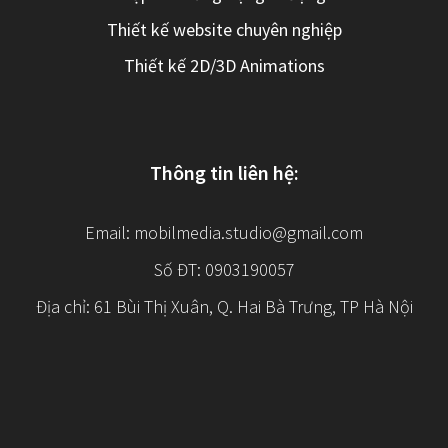
Thiết kế website chuyên nghiệp
Thiết kế 2D/3D Animations
Thông tin liên hệ:
Email:
mobilmedia.studio@gmail.com
Số ĐT: 0903190057
Địa chỉ: 61 Bùi Thị Xuân, Q. Hai Bà Trưng, TP Hà Nội