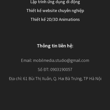
Lập trình ứng dụng di động
Thiết kế website chuyên nghiệp
Thiết kế 2D/3D Animations
Thông tin liên hệ:
Email:
mobilmedia.studio@gmail.com
Số ĐT: 0903190057
Địa chỉ: 61 Bùi Thị Xuân, Q. Hai Bà Trưng, TP Hà Nội