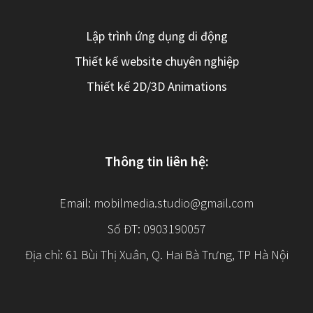
Lập trình ứng dụng di động
Thiết kế website chuyên nghiệp
Thiết kế 2D/3D Animations
Thông tin liên hệ:
Email:
mobilmedia.studio@gmail.com
Số ĐT: 0903190057
Địa chỉ: 61 Bùi Thị Xuân, Q. Hai Bà Trưng, TP Hà Nội