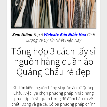
Xem thêm:
Top 6
Website Bán Nước Hoa
Chất
Lượng Và Uy Tín Nhất Hiện Nay
Tổng hợp 3 cách lấy sỉ
nguồn hàng quần áo
Quảng Châu rẻ đẹp
Khi tìm kiếm nguồn hàng sỉ quần áo từ Quảng
Châu, việc lựa chọn phương pháp nhập hàng
phù hợp là rất quan trọng để đảm bảo cả về
chất lượng và giá cả. Có ba phương pháp chính