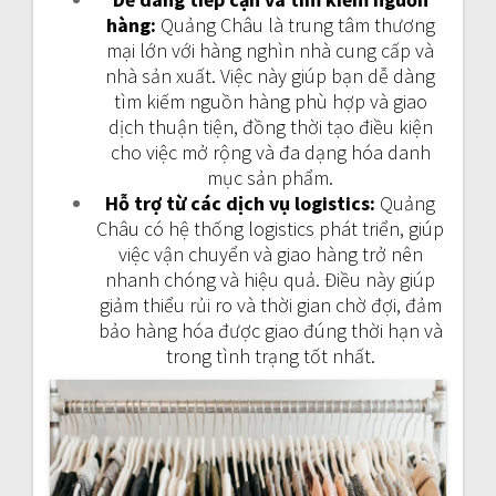
hàng:
Quảng Châu là trung tâm thương
mại lớn với hàng nghìn nhà cung cấp và
nhà sản xuất. Việc này giúp bạn dễ dàng
tìm kiếm nguồn hàng phù hợp và giao
dịch thuận tiện, đồng thời tạo điều kiện
cho việc mở rộng và đa dạng hóa danh
mục sản phẩm.
Hỗ trợ từ các dịch vụ logistics:
Quảng
Châu có hệ thống logistics phát triển, giúp
việc vận chuyển và giao hàng trở nên
nhanh chóng và hiệu quả. Điều này giúp
giảm thiểu rủi ro và thời gian chờ đợi, đảm
bảo hàng hóa được giao đúng thời hạn và
trong tình trạng tốt nhất.