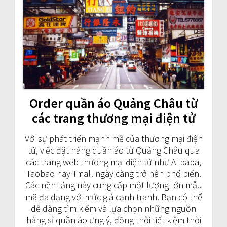
Order quần áo Quảng Châu từ
các trang thương mại điện tử
Với sự phát triển mạnh mẽ của thương mại điện
tử, việc đặt hàng quần áo từ Quảng Châu qua
các trang web thương mại điện tử như Alibaba,
Taobao hay Tmall ngày càng trở nên phổ biến.
Các nền tảng này cung cấp một lượng lớn mẫu
mã đa dạng với mức giá cạnh tranh. Bạn có thể
dễ dàng tìm kiếm và lựa chọn những nguồn
hàng sỉ quần áo ưng ý, đồng thời tiết kiệm thời