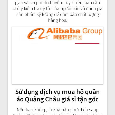
gian và chi phí di chuyển. Tuy nhiên, bạn cần
chú ý kiểm tra uy tín của người bán và đánh giá
sản phẩm kỹ lưỡng để đảm bảo chất lượng
hàng hóa.
Sử dụng dịch vụ mua hộ quần
áo Quảng Châu giá sỉ tận gốc
Nếu bạn không có khả năng trực tiếp sang