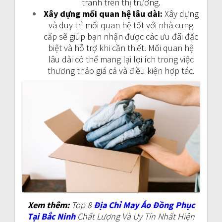
tranh trên thị trường.
Xây dựng mối quan hệ lâu dài:
Xây dựng
và duy trì mối quan hệ tốt với nhà cung
cấp sẽ giúp bạn nhận được các ưu đãi đặc
biệt và hỗ trợ khi cần thiết. Mối quan hệ
lâu dài có thể mang lại lợi ích trong việc
thương thảo giá cả và điều kiện hợp tác.
Xem thêm:
Top 8
Địa Chỉ May Áo Đồng Phục
Tại Bắc Ninh
Chất Lượng Và Uy Tín Nhất Hiện