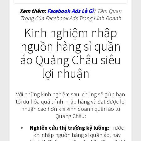
Xem thêm:
Facebook Ads Là Gì
? Tầm Quan
Trọng Của Facebook Ads Trong Kinh Doanh
Kinh nghiệm nhập
nguồn hàng sỉ quần
áo Quảng Châu siêu
lợi nhuận
Với những kinh nghiệm sau, chúng sẽ giúp bạn
tối ưu hóa quá trình nhập hàng và đạt được lợi
nhuận cao hơn khi kinh doanh quần áo từ
Quảng Châu:
Nghiên cứu thị trường kỹ lưỡng:
Trước
khi nhập nguồn hàng sỉ quần áo, hãy