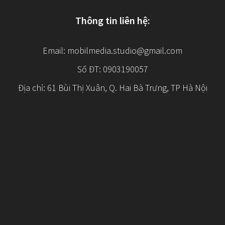
Thông tin liên hệ:
Email:
mobilmedia.studio@gmail.com
Số ĐT: 0903190057
Địa chỉ: 61 Bùi Thị Xuân, Q. Hai Bà Trưng, TP Hà Nội