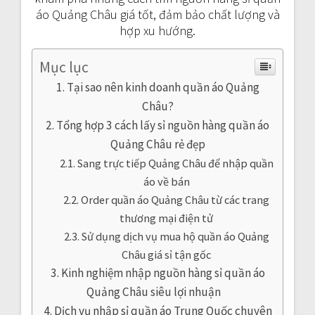
áo Quảng Châu giá tốt, đảm bảo chất lượng và
hợp xu hướng.
Mục lục
Tại sao nên kinh doanh quần áo Quảng
Châu?
Tổng hợp 3 cách lấy sỉ nguồn hàng quần áo
Quảng Châu rẻ đẹp
Sang trực tiếp Quảng Châu để nhập quần
áo về bán
Order quần áo Quảng Châu từ các trang
thương mại điện tử
Sử dụng dịch vụ mua hộ quần áo Quảng
Châu giá sỉ tận gốc
Kinh nghiệm nhập nguồn hàng sỉ quần áo
Quảng Châu siêu lợi nhuận
Dịch vụ nhập sỉ quần áo Trung Quốc chuyên