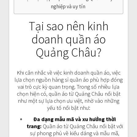
nghiệp và uy tín
Tại sao nên kinh
doanh quần áo
Quảng Châu?
Khi cân nhắc về việc kinh doanh quần áo, việc
lựa chọn nguồn hàng sỉ quần áo phù hợp đóng
vai trò cực kỳ quan trọng. Trong số nhiều lựa
chọn hiện có, quần áo từ Quảng Châu nổi bật
như một sự lựa chọn ưu việt, nhờ vào những
yếu tố nổi bật như:
Đa dạng mẫu mã và xu hướng thời
trang:
Quần áo từ Quảng Châu nổi bật với
sự phong phú về kiểu dáng và mẫu mã,