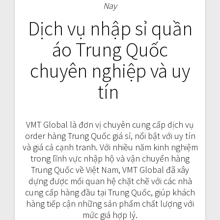
Nay
Dịch vụ nhập sỉ quần
áo Trung Quốc
chuyên nghiệp và uy
tín
VMT Global là đơn vị chuyên cung cấp dịch vụ
order hàng Trung Quốc giá sỉ, nổi bật với uy tín
và giá cả cạnh tranh. Với nhiều năm kinh nghiệm
trong lĩnh vực nhập hộ và vận chuyển hàng
Trung Quốc về Việt Nam, VMT Global đã xây
dựng được mối quan hệ chặt chẽ với các nhà
cung cấp hàng đầu tại Trung Quốc, giúp khách
hàng tiếp cận những sản phẩm chất lượng với
mức giá hợp lý.