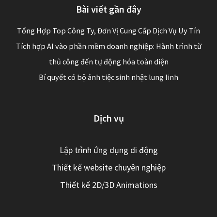
Bài viết gần đây
Tổng Hợp Top Công Ty, Đơn Vị Cung Cấp Dịch Vụ Uy Tín
Tích hợp AI vào phần mềm doanh nghiệp: Hành trình từ
thủ công đến tự động hóa toàn diện
Bí quyết có bộ ảnh tiệc sinh nhật lung linh
Dịch vụ
Lập trình ứng dụng di động
Thiết kế website chuyên nghiệp
Thiết kế 2D/3D Animations