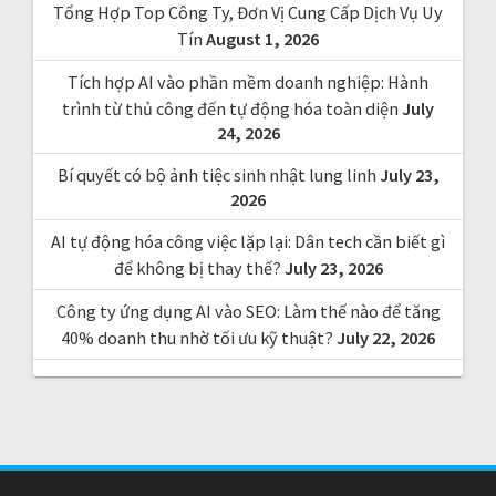
Tổng Hợp Top Công Ty, Đơn Vị Cung Cấp Dịch Vụ Uy
:
Tín
August 1, 2026
Tích hợp AI vào phần mềm doanh nghiệp: Hành
trình từ thủ công đến tự động hóa toàn diện
July
24, 2026
Bí quyết có bộ ảnh tiệc sinh nhật lung linh
July 23,
2026
AI tự động hóa công việc lặp lại: Dân tech cần biết gì
để không bị thay thế?
July 23, 2026
Công ty ứng dụng AI vào SEO: Làm thế nào để tăng
40% doanh thu nhờ tối ưu kỹ thuật?
July 22, 2026