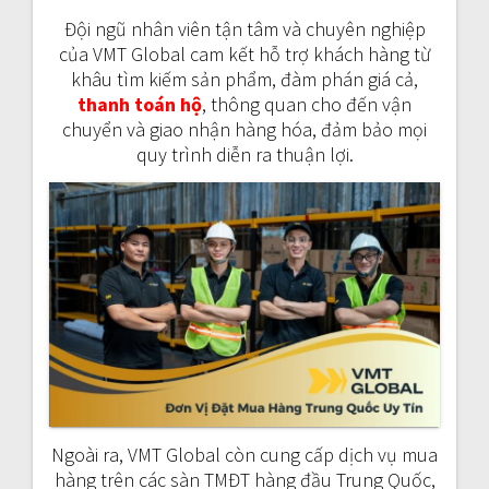
Đội ngũ nhân viên tận tâm và chuyên nghiệp
của VMT Global cam kết hỗ trợ khách hàng từ
khâu tìm kiếm sản phẩm, đàm phán giá cả,
thanh toán hộ
, thông quan cho đến vận
chuyển và giao nhận hàng hóa, đảm bảo mọi
quy trình diễn ra thuận lợi.
Ngoài ra, VMT Global còn cung cấp dịch vụ mua
hàng trên các sàn TMĐT hàng đầu Trung Quốc,