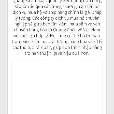
Quảng Châu hoặc quản lý việc đặt nguồn hàng
sỉ quần áo qua các trang thương mại điện tử,
dịch vụ mua hộ và ship hàng chính là giải pháp
lý tưởng. Các công ty dịch vụ mua hộ chuyên
nghiệp sẽ giúp bạn tìm kiếm, mua sắm và vận
chuyển hàng hóa từ Quảng Châu về Việt Nam
với mức giá hợp lý. Họ cũng có thể hỗ trợ bạn
trong việc kiểm tra chất lượng hàng hóa và xử lý
các thủ tục hải quan, giúp quá trình nhập hàng
trở nên thuận lợi và hiệu quả hơn.