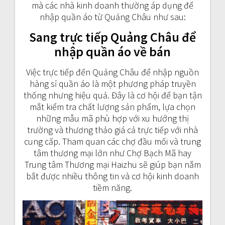
mà các nhà kinh doanh thường áp dụng để
nhập quần áo từ Quảng Châu như sau:
Sang trực tiếp Quảng Châu để
nhập quần áo về bán
Việc trực tiếp đến Quảng Châu để nhập nguồn
hàng sỉ quần áo là một phương pháp truyền
thống nhưng hiệu quả. Đây là cơ hội để bạn tận
mắt kiểm tra chất lượng sản phẩm, lựa chọn
những mẫu mã phù hợp với xu hướng thị
trường và thương thảo giá cả trực tiếp với nhà
cung cấp. Tham quan các chợ đầu mối và trung
tâm thương mại lớn như Chợ Bạch Mã hay
Trung tâm Thương mại Haizhu sẽ giúp bạn nắm
bắt được nhiều thông tin và cơ hội kinh doanh
tiềm năng.