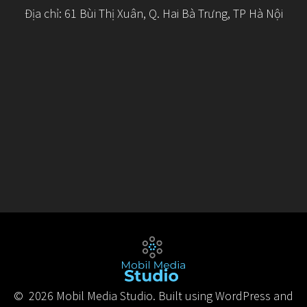
Địa chỉ: 61 Bùi Thị Xuân, Q. Hai Bà Trưng, TP Hà Nội
© 2026 Mobil Media Studio. Built using WordPress and