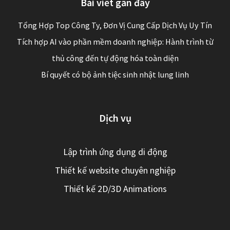
Bài viết gần đây
Tổng Hợp Top Công Ty, Đơn Vị Cung Cấp Dịch Vụ Uy Tín
Tích hợp AI vào phần mềm doanh nghiệp: Hành trình từ
thủ công đến tự động hóa toàn diện
Bí quyết có bộ ảnh tiệc sinh nhật lung linh
Dịch vụ
Lập trình ứng dụng di động
Thiết kế website chuyên nghiệp
Thiết kế 2D/3D Animations