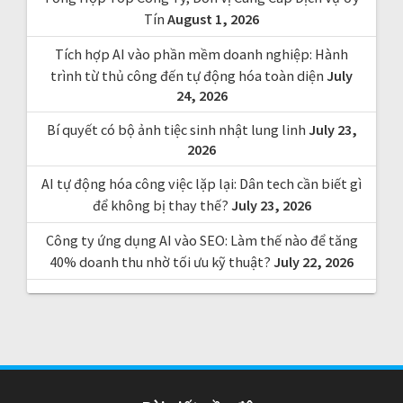
:
Tín
August 1, 2026
Tích hợp AI vào phần mềm doanh nghiệp: Hành
trình từ thủ công đến tự động hóa toàn diện
July
24, 2026
Bí quyết có bộ ảnh tiệc sinh nhật lung linh
July 23,
2026
AI tự động hóa công việc lặp lại: Dân tech cần biết gì
để không bị thay thế?
July 23, 2026
Công ty ứng dụng AI vào SEO: Làm thế nào để tăng
40% doanh thu nhờ tối ưu kỹ thuật?
July 22, 2026