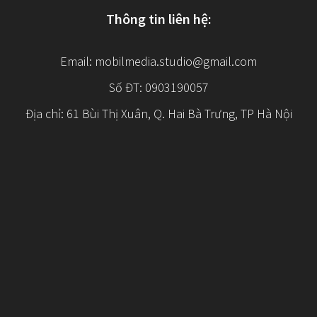
Thông tin liên hệ:
Email:
mobilmedia.studio@gmail.com
Số ĐT: 0903190057
Địa chỉ: 61 Bùi Thị Xuân, Q. Hai Bà Trưng, TP Hà Nội