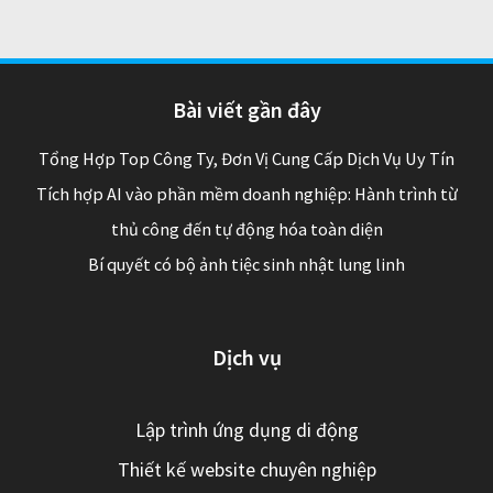
Bài viết gần đây
Tổng Hợp Top Công Ty, Đơn Vị Cung Cấp Dịch Vụ Uy Tín
Tích hợp AI vào phần mềm doanh nghiệp: Hành trình từ
thủ công đến tự động hóa toàn diện
Bí quyết có bộ ảnh tiệc sinh nhật lung linh
Dịch vụ
Lập trình ứng dụng di động
Thiết kế website chuyên nghiệp