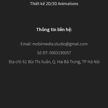
Thiết kế 2D/3D Animations
Thông tin liên hệ:
Email:
mobilmedia.studio@gmail.com
Số ĐT: 0903190057
Địa chỉ: 61 Bùi Thị Xuân, Q. Hai Bà Trưng, TP Hà Nội