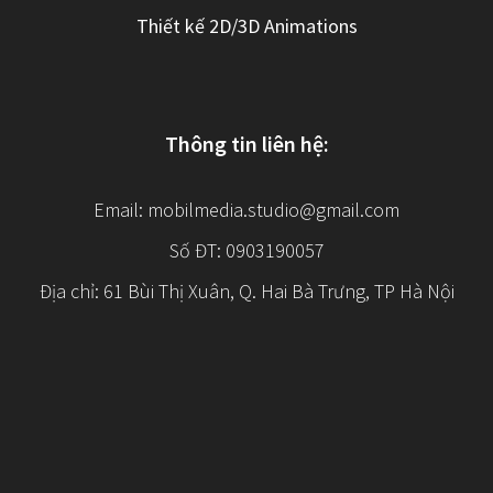
Thiết kế 2D/3D Animations
Thông tin liên hệ:
Email:
mobilmedia.studio@gmail.com
Số ĐT: 0903190057
Địa chỉ: 61 Bùi Thị Xuân, Q. Hai Bà Trưng, TP Hà Nội