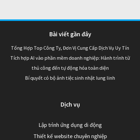
Bài viết gần đây
Tổng Hợp Top Công Ty, Đơn Vị Cung Cấp Dịch Vụ Uy Tín
Tích hợp AI vào phần mềm doanh nghiệp: Hành trình từ
thủ công đến tự động hóa toàn diện
Bí quyết có bộ ảnh tiệc sinh nhật lung linh
Dịch vụ
Lập trình ứng dụng di động
Thiết kế website chuyên nghiệp