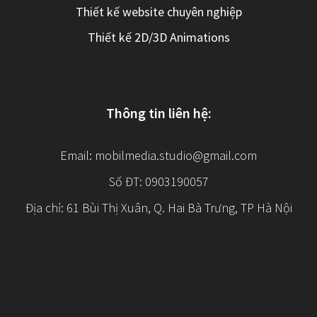
Thiết kế website chuyên nghiệp
Thiết kế 2D/3D Animations
Thông tin liên hệ:
Email:
mobilmedia.studio@gmail.com
Số ĐT: 0903190057
Địa chỉ: 61 Bùi Thị Xuân, Q. Hai Bà Trưng, TP Hà Nội