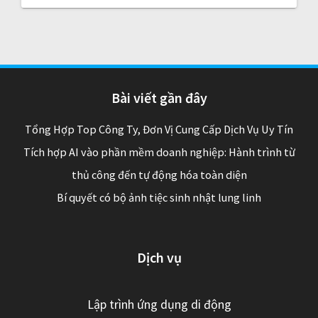
Bài viết gần đây
Tổng Hợp Top Công Ty, Đơn Vị Cung Cấp Dịch Vụ Uy Tín
Tích hợp AI vào phần mềm doanh nghiệp: Hành trình từ
thủ công đến tự động hóa toàn diện
Bí quyết có bộ ảnh tiệc sinh nhật lung linh
Dịch vụ
Lập trình ứng dụng di động