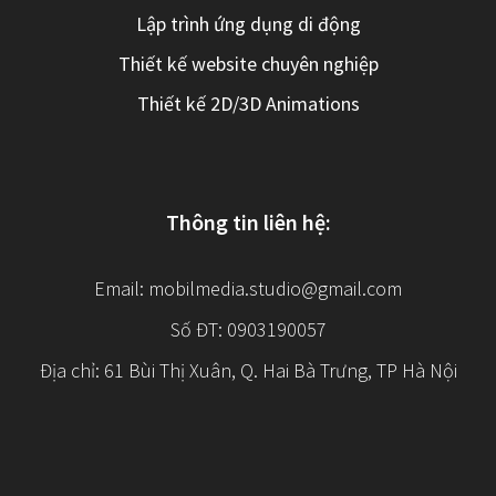
Lập trình ứng dụng di động
Thiết kế website chuyên nghiệp
Thiết kế 2D/3D Animations
Thông tin liên hệ:
Email:
mobilmedia.studio@gmail.com
Số ĐT: 0903190057
Địa chỉ: 61 Bùi Thị Xuân, Q. Hai Bà Trưng, TP Hà Nội