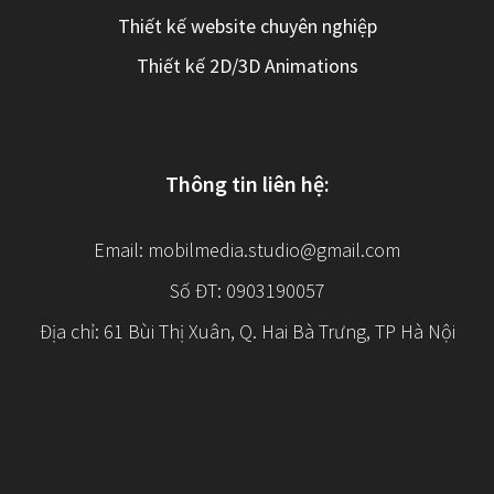
Thiết kế website chuyên nghiệp
Thiết kế 2D/3D Animations
Thông tin liên hệ:
Email:
mobilmedia.studio@gmail.com
Số ĐT: 0903190057
Địa chỉ: 61 Bùi Thị Xuân, Q. Hai Bà Trưng, TP Hà Nội