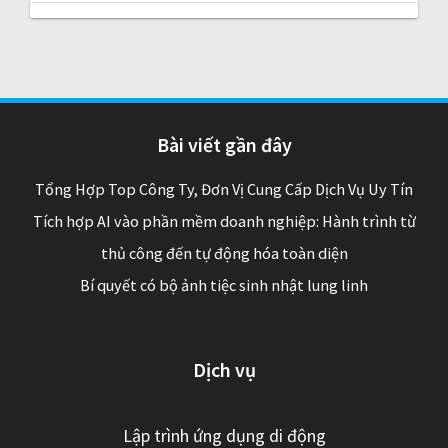
Bài viết gần đây
Tổng Hợp Top Công Ty, Đơn Vị Cung Cấp Dịch Vụ Uy Tín
Tích hợp AI vào phần mềm doanh nghiệp: Hành trình từ
thủ công đến tự động hóa toàn diện
Bí quyết có bộ ảnh tiệc sinh nhật lung linh
Dịch vụ
Lập trình ứng dụng di động