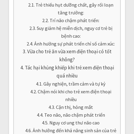
Trẻ thiếu hụt dưỡng chất, gây rối loạn
tăng trưởng:
Trí não chậm phát triển:
Suy giảm hệ miễn dịch, nguy cơ trẻ bị
bệnh cao:
Ảnh hưởng sự phát triển chỉ số cảm xúc:
Vừa cho trẻ ăn vừa xem điện thoại có tốt
không?
Tác hại khủng khiếp khi trẻ xem điện thoại
quá nhiều
Gây nghiện, trầm cảm và tự kỷ
Chậm nói khi cho trẻ xem điện thoại
nhiều
Cận thị, hỏng mắt
Teo não, não chậm phát triển
Nguy cơ ung thư não cao
Ảnh hưởng đến khả năng sinh sản của trẻ