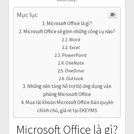
Mục lục
Microsoft Office là gì?
Microsoft Office sẽ gồm những công cụ nào?
Word
Excel
PowerPoint
OneNote
OneDrive
Outlook
Những nền tảng hỗ trợ bộ ứng dụng văn
phòng Microsoft Office
Mua tài khoản Microsoft Office bản quyền
chính chủ, giá rẻ tại EKEYMS
Microsoft Office là gì?