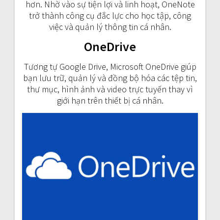
hơn. Nhờ vào sự tiện lợi và linh hoạt, OneNote
trở thành công cụ đắc lực cho học tập, công
việc và quản lý thông tin cá nhân.
OneDrive
Tương tự Google Drive, Microsoft OneDrive giúp
bạn lưu trữ, quản lý và đồng bộ hóa các tệp tin,
thư mục, hình ảnh và video trực tuyến thay vì
giới hạn trên thiết bị cá nhân.