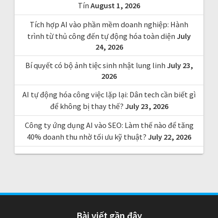
Tín
August 1, 2026
Tích hợp AI vào phần mềm doanh nghiệp: Hành
trình từ thủ công đến tự động hóa toàn diện
July
24, 2026
Bí quyết có bộ ảnh tiệc sinh nhật lung linh
July 23,
2026
AI tự động hóa công việc lặp lại: Dân tech cần biết gì
để không bị thay thế?
July 23, 2026
Công ty ứng dụng AI vào SEO: Làm thế nào để tăng
40% doanh thu nhờ tối ưu kỹ thuật?
July 22, 2026
Bài viết gần đây