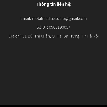
Thông tin liên hệ:
Email:
mobilmedia.studio@gmail.com
Số ĐT: 0903190057
Địa chỉ: 61 Bùi Thị Xuân, Q. Hai Bà Trưng, TP Hà Nội