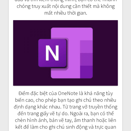
chóng truy xuất nội dung cần thiết mà không
mất nhiều thời gian.
Điểm đặc biệt của OneNote là khả năng tùy
biến cao, cho phép bạn tạo ghi chú theo nhiều
định dạng khác nhau. Từ trang vở truyền thống
đến trang giấy vẽ tự do. Ngoài ra, bạn có thể
chèn hình ảnh, bản vẽ tay, âm thanh hoặc liên
kết để làm cho ghi chú sinh động và trực quan