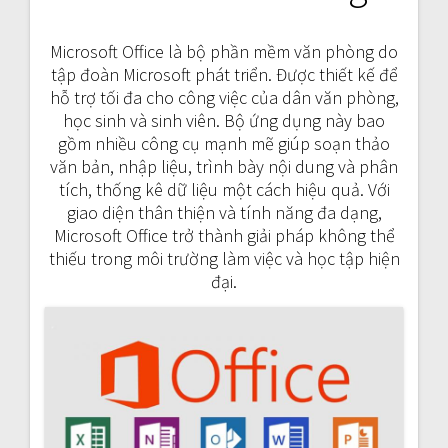
Microsoft Office là bộ phần mềm văn phòng do
tập đoàn Microsoft phát triển. Được thiết kế để
hỗ trợ tối đa cho công việc của dân văn phòng,
học sinh và sinh viên. Bộ ứng dụng này bao
gồm nhiều công cụ mạnh mẽ giúp soạn thảo
văn bản, nhập liệu, trình bày nội dung và phân
tích, thống kê dữ liệu một cách hiệu quả. Với
giao diện thân thiện và tính năng đa dạng,
Microsoft Office trở thành giải pháp không thể
thiếu trong môi trường làm việc và học tập hiện
đại.