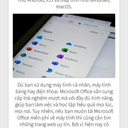
macOS.
Dù bạn sử dụng máy tính cá nhân, máy tính
bảng hay điện thoại. Microsoft Office vẫn cung
cấp trải nghiệm mượt mà với đầy đủ tính năng,
giúp bạn làm việc và học tập hiệu quả mọi lúc,
mọi nơi.
Tuy nhiên, nếu bạn muốn tải Microsoft
Office miễn phí về máy tính thì cũng cần tìm
những trang web uy tín. Bởi vì hiện nay có