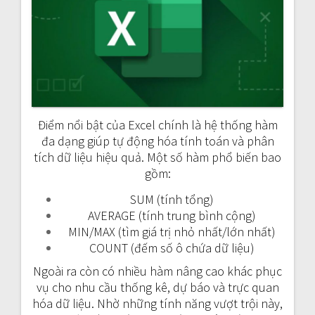
Điểm nổi bật của Excel chính là hệ thống hàm
đa dạng giúp tự động hóa tính toán và phân
tích dữ liệu hiệu quả. Một số hàm phổ biến bao
gồm:
SUM (tính tổng)
AVERAGE (tính trung bình cộng)
MIN/MAX (tìm giá trị nhỏ nhất/lớn nhất)
COUNT (đếm số ô chứa dữ liệu)
Ngoài ra còn có nhiều hàm nâng cao khác phục
vụ cho nhu cầu thống kê, dự báo và trực quan
hóa dữ liệu. Nhờ những tính năng vượt trội này,