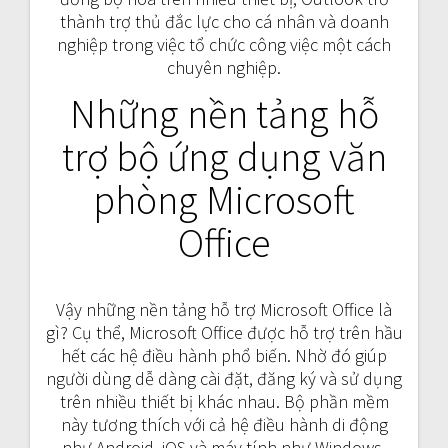
thành trợ thủ đắc lực cho cá nhân và doanh
nghiệp trong việc tổ chức công việc một cách
chuyên nghiệp.
Những nền tảng hỗ
trợ bộ ứng dụng văn
phòng Microsoft
Office
Vậy những nền tảng hỗ trợ Microsoft Office là
gì? Cụ thể, Microsoft Office được hỗ trợ trên hầu
hết các hệ điều hành phổ biến. Nhờ đó giúp
người dùng dễ dàng cài đặt, đăng ký và sử dụng
trên nhiều thiết bị khác nhau. Bộ phần mềm
này tương thích với cả hệ điều hành di động
như Android, iOS và máy tính như Windows,