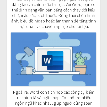
dàng tạo và chỉnh sửa tài liệu. Với Word, bạn có
thể định dạng văn bản bằng cách thay đổi kiểu
chữ, màu sắc, kích thước. Đồng thời chèn hình
ảnh, biểu đồ, video hoặc âm thanh để tăng tính
trực quan và chuyên nghiệp cho tài liệu.
Ngoài ra, Word còn tích hợp các công cụ kiểm
tra chính tả và ngữ pháp. Còn hỗ trợ nhiều
ngôn ngữ khác nhau, giúp người dùng soạn