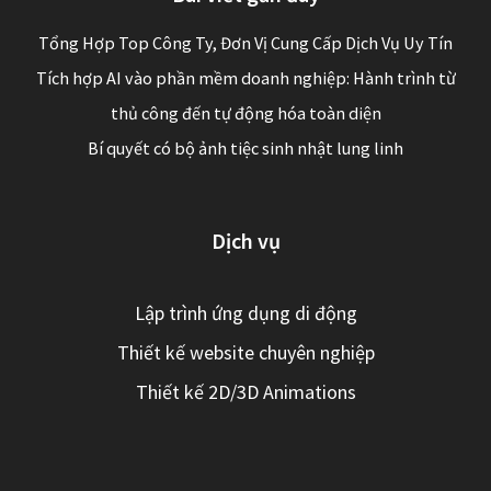
Tổng Hợp Top Công Ty, Đơn Vị Cung Cấp Dịch Vụ Uy Tín
Tích hợp AI vào phần mềm doanh nghiệp: Hành trình từ
thủ công đến tự động hóa toàn diện
Bí quyết có bộ ảnh tiệc sinh nhật lung linh
Dịch vụ
Lập trình ứng dụng di động
Thiết kế website chuyên nghiệp
Thiết kế 2D/3D Animations