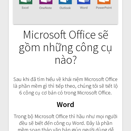
Microsoft Office sẽ
gồm những công cụ
nào?
Sau khi đã tìm hiểu về khái niệm Microsoft Office
là phần mềm gì thì tiếp theo, chúng tôi sẽ tiết lộ
6 công cụ cơ bản có trong Microsoft Office.
Word
Trong bộ Microsoft Office thì hầu như mọi người
đều sẽ biết đến công cụ Word. Đây là phần
mềm soạn thảo văn bản giúp người dùng dễ