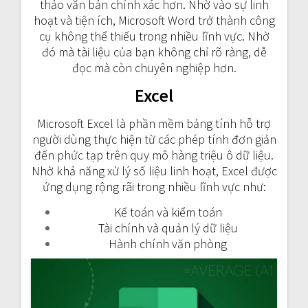
thảo văn bản chính xác hơn. Nhờ vào sự linh
hoạt và tiện ích, Microsoft Word trở thành công
cụ không thể thiếu trong nhiều lĩnh vực. Nhờ
đó mà tài liệu của bạn không chỉ rõ ràng, dễ
đọc mà còn chuyên nghiệp hơn.
Excel
Microsoft Excel là phần mềm bảng tính hỗ trợ
người dùng thực hiện từ các phép tính đơn giản
đến phức tạp trên quy mô hàng triệu ô dữ liệu.
Nhờ khả năng xử lý số liệu linh hoạt, Excel được
ứng dụng rộng rãi trong nhiều lĩnh vực như:
Kế toán và kiểm toán
Tài chính và quản lý dữ liệu
Hành chính văn phòng