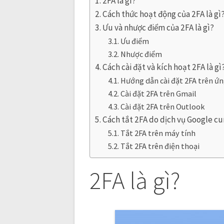
2FA là gì?
Cách thức hoạt động của 2FA là gì
Ưu và nhược điểm của 2FA là gì?
Ưu điểm
Nhược điểm
Cách cài đặt và kích hoạt 2FA là gì
Hướng dẫn cài đặt 2FA trên ứ
Cài đặt 2FA trên Gmail
Cài đặt 2FA trên Outlook
Cách tắt 2FA do dịch vụ Google c
Tắt 2FA trên máy tính
Tắt 2FA trên điện thoại
2FA là gì?