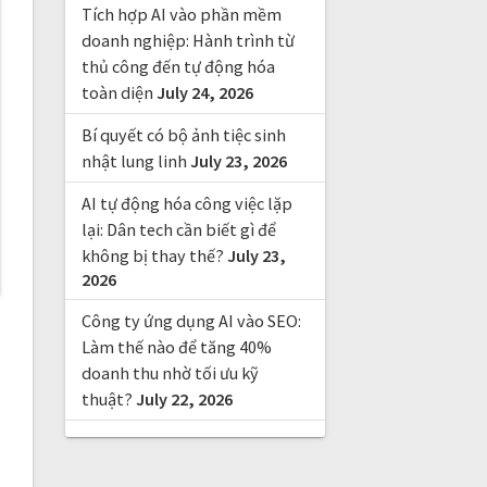
Tích hợp AI vào phần mềm
doanh nghiệp: Hành trình từ
thủ công đến tự động hóa
toàn diện
July 24, 2026
Bí quyết có bộ ảnh tiệc sinh
nhật lung linh
July 23, 2026
AI tự động hóa công việc lặp
lại: Dân tech cần biết gì để
không bị thay thế?
July 23,
2026
Công ty ứng dụng AI vào SEO:
Làm thế nào để tăng 40%
doanh thu nhờ tối ưu kỹ
thuật?
July 22, 2026